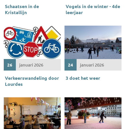
Schaatsen in de
Vogels in de winter - 4de
Kristallijn
leerjaar
26
januari 2026
24
januari 2026
Verkeerswandeling door
3 doet het weer
Lourdes