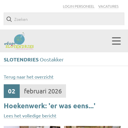
LOGIN PERSONEEL
VACATURES
SLOTENDRIES
Oostakker
Terug naar het overzicht
02
februari 2026
Hoekenwerk: 'er was eens...'
Lees het volledige bericht