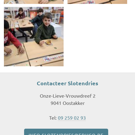
Contacteer Slotendries
Onze-Lieve-Vrouwdreef 2
9041 Oostakker
Tel:
09 259 02 93