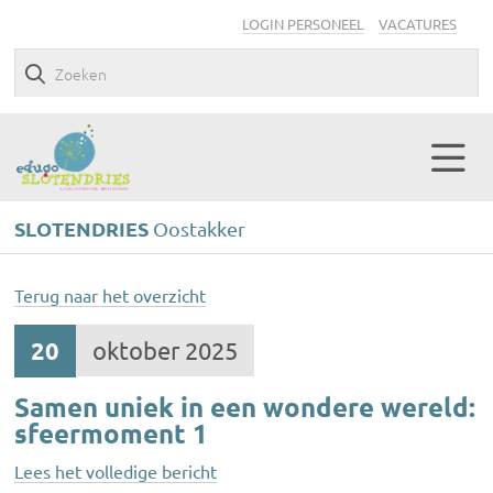
LOGIN PERSONEEL
VACATURES
SLOTENDRIES
Oostakker
Terug naar het overzicht
20
oktober 2025
Samen uniek in een wondere wereld:
sfeermoment 1
Lees het volledige bericht