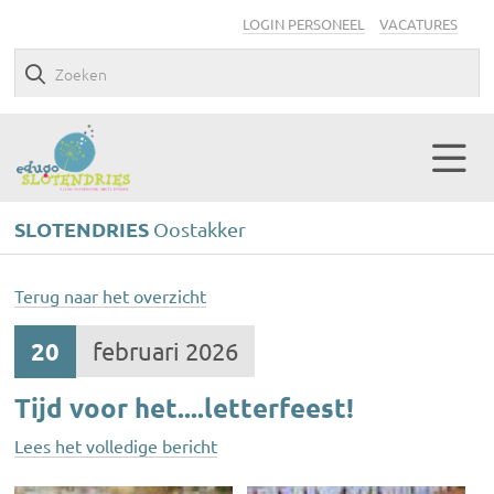
LOGIN PERSONEEL
VACATURES
SLOTENDRIES
Oostakker
Terug naar het overzicht
20
februari 2026
Tijd voor het....letterfeest!
Lees het volledige bericht