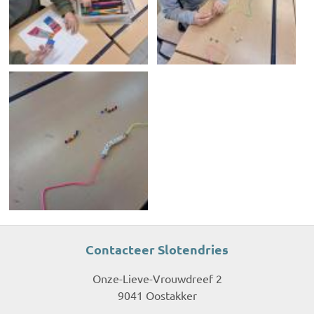
Contacteer Slotendries
Onze-Lieve-Vrouwdreef 2
9041 Oostakker