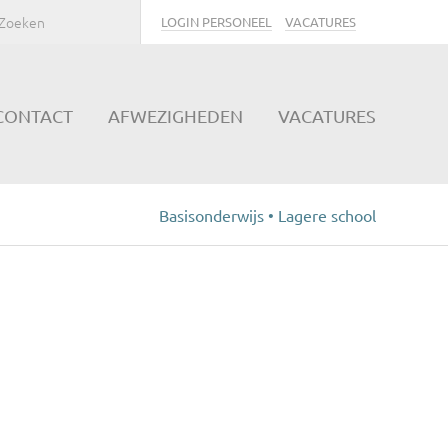
LOGIN PERSONEEL
VACATURES
CONTACT
AFWEZIGHEDEN
VACATURES
Basisonderwijs • Lagere school