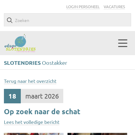
LOGIN PERSONEEL
VACATURES
SLOTENDRIES
Oostakker
Terug naar het overzicht
18
maart 2026
Op zoek naar de schat
Lees het volledige bericht