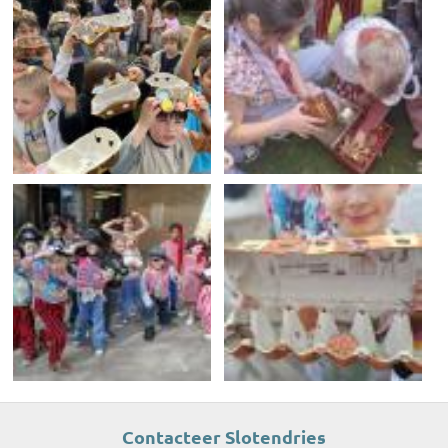
Contacteer Slotendries