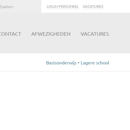
LOGIN PERSONEEL
VACATURES
CONTACT
AFWEZIGHEDEN
VACATURES
Basisonderwijs • Lagere school