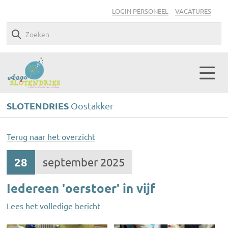
LOGIN PERSONEEL
VACATURES
SLOTENDRIES
Oostakker
Terug naar het overzicht
28
september 2025
Iedereen 'oerstoer' in vijf
Lees het volledige bericht