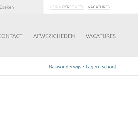
LOGIN PERSONEEL
VACATURES
CONTACT
AFWEZIGHEDEN
VACATURES
Basisonderwijs • Lagere school