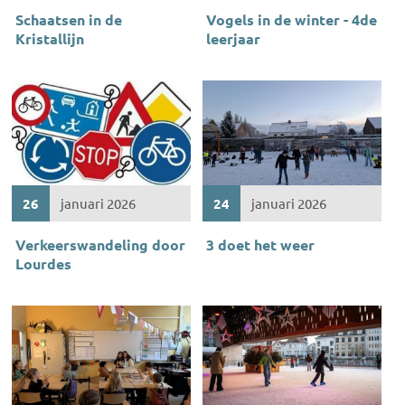
Schaatsen in de
Vogels in de winter - 4de
Kristallijn
leerjaar
26
januari 2026
24
januari 2026
Verkeerswandeling door
3 doet het weer
Lourdes