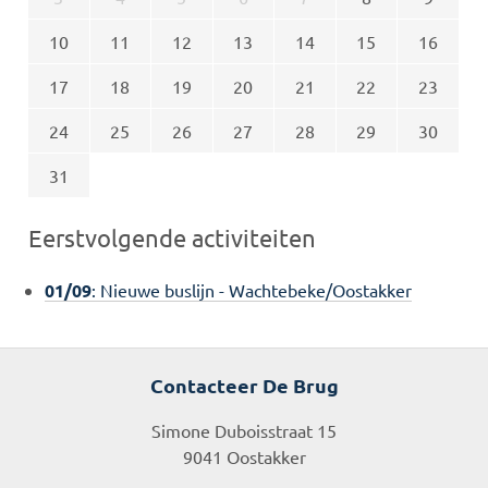
10
11
12
13
14
15
16
17
18
19
20
21
22
23
24
25
26
27
28
29
30
31
Eerstvolgende activiteiten
01/09
: Nieuwe buslijn - Wachtebeke/Oostakker
Contacteer De Brug
Simone Duboisstraat 15
9041 Oostakker