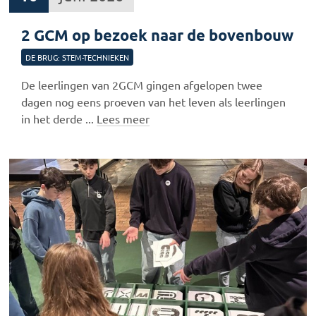
2 GCM op bezoek naar de bovenbouw
DE BRUG: STEM-TECHNIEKEN
De leerlingen van 2GCM gingen afgelopen twee
dagen nog eens proeven van het leven als leerlingen
in het derde ...
Lees meer