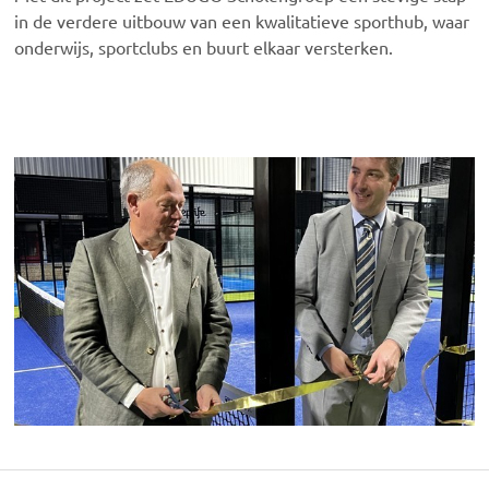
in de verdere uitbouw van een kwalitatieve sporthub, waar
onderwijs, sportclubs en buurt elkaar versterken.