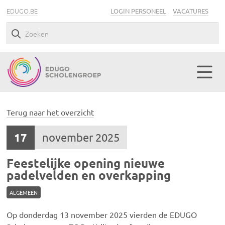
EDUGO.BE
LOGIN PERSONEEL
VACATURES
Terug naar het overzicht
17
november 2025
Feestelijke opening nieuwe
padelvelden en overkapping
ALGEMEEN
Op donderdag 13 november 2025 vierden de EDUGO