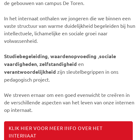
de gebouwen van campus De Toren.
In het internaat onthalen we jongeren die we binnen een
vaste structuur van warme duidelijkheid begeleiden bij hun
intellectuele, lichamelijke en sociale groei naar
volwassenheid.
Studiebegeleiding
,
waardenopvoeding
,
sociale
vaardigheden
,
zelfstandigheid
en
verantwoordelijkheid
zijn sleutelbegrippen in ons
pedagogisch project.
We streven ernaar om een goed evenwicht te creëren in
de verschillende aspecten van het leven van onze internen
op internaat.
KLIK HIER VOOR MEER INFO OVER HET
INTERNAAT