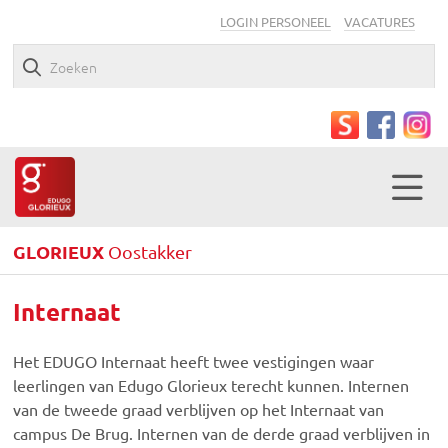
LOGIN PERSONEEL
VACATURES
GLORIEUX
Oostakker
Internaat
Het EDUGO Internaat heeft twee vestigingen waar
leerlingen van Edugo Glorieux terecht kunnen. Internen
van de tweede graad verblijven op het Internaat van
campus De Brug. Internen van de derde graad verblijven in