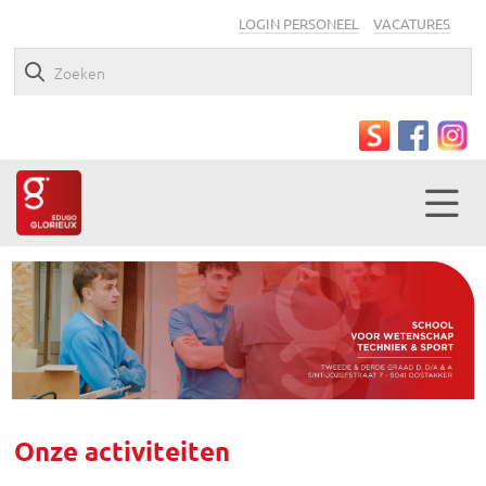
LOGIN PERSONEEL
VACATURES
Onze activiteiten