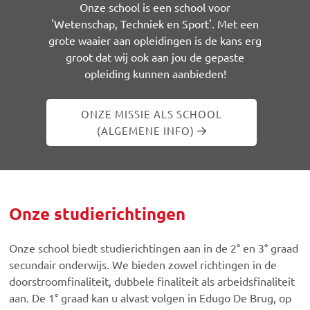
Onze school is een school voor
'Wetenschap, Techniek en Sport'. Met een
grote waaier aan opleidingen is de kans erg
groot dat wij ook aan jou de gepaste
opleiding kunnen aanbieden!
ONZE MISSIE ALS SCHOOL
(ALGEMENE INFO)
Onze studierichtingen
Onze school biedt studierichtingen aan in de 2° en 3° graad
secundair onderwijs. We bieden zowel richtingen in de
doorstroomfinaliteit, dubbele finaliteit als arbeidsfinaliteit
aan. De 1° graad kan u alvast volgen in Edugo De Brug, op