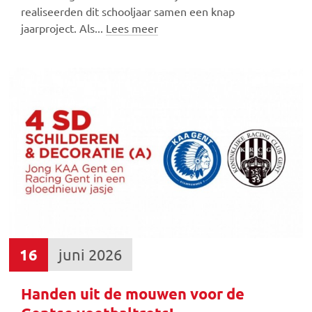
realiseerden dit schooljaar samen een knap
jaarproject. Als...
Lees meer
16
juni 2026
Handen uit de mouwen voor de