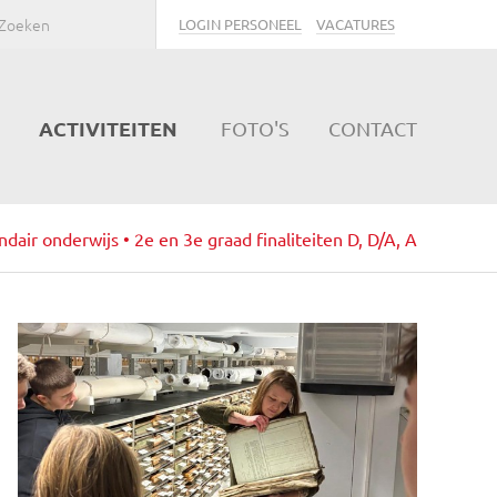
LOGIN PERSONEEL
VACATURES
ACTIVITEITEN
FOTO'S
CONTACT
dair onderwijs • 2e en 3e graad finaliteiten D, D/A, A