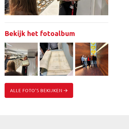
Bekijk het fotoalbum
ALLE FOTO'S BEKIJKEN