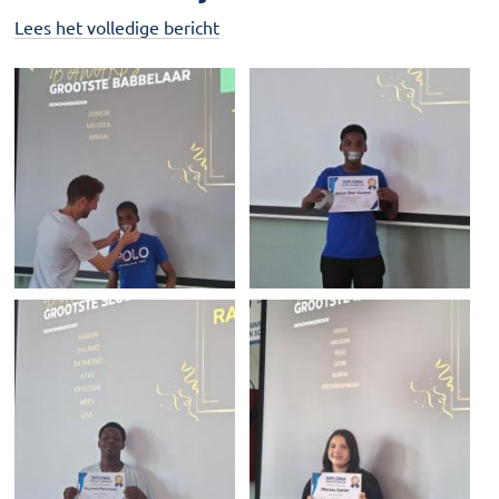
Lees het volledige bericht