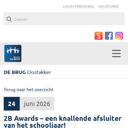
LOGIN PERSONEEL
VACATURES
DE BRUG
Oostakker
Terug naar het overzicht
24
juni 2026
2B Awards – een knallende afsluiter
van het schooljaar!