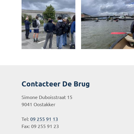
Contacteer De Brug
Simone Duboisstraat 15
9041 Oostakker
Tel:
09 255 91 13
Fax: 09 255 91 23