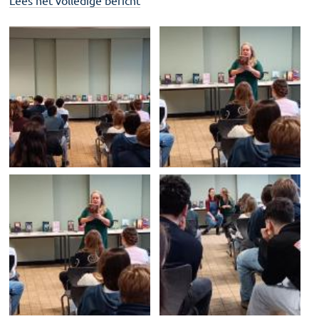
Lees het volledige bericht