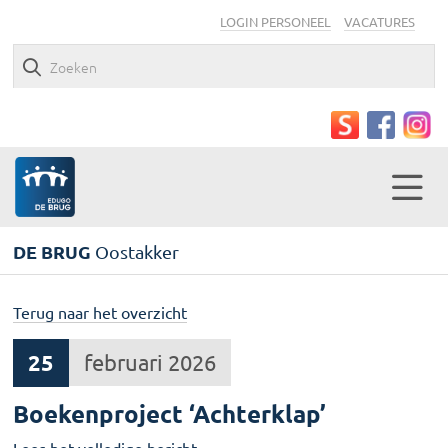
LOGIN PERSONEEL
VACATURES
DE BRUG
Oostakker
Terug naar het overzicht
25
februari 2026
Boekenproject ‘Achterklap’