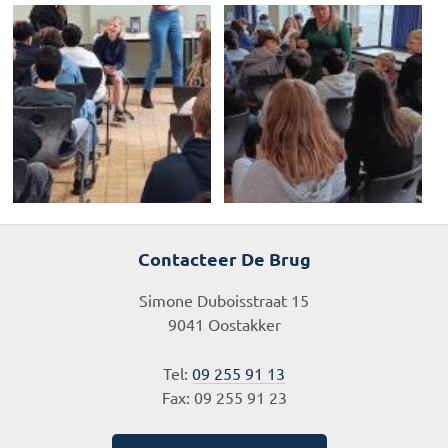
Contacteer De Brug
Simone Duboisstraat 15
9041 Oostakker
Tel:
09 255 91 13
Fax: 09 255 91 23