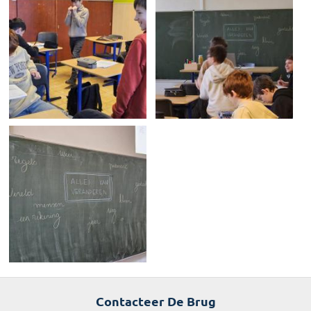
Contacteer De Brug