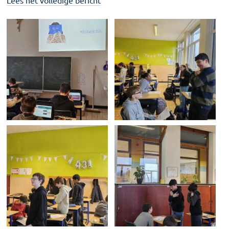
Lees het volledige bericht