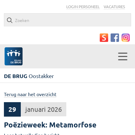
LOGIN PERSONEEL
VACATURES
DE BRUG
Oostakker
Terug naar het overzicht
29
januari 2026
Poëzieweek: Metamorfose