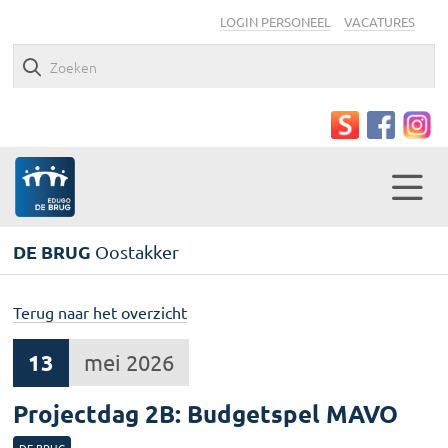
LOGIN PERSONEEL
VACATURES
DE BRUG
Oostakker
Terug naar het overzicht
13
mei 2026
Projectdag 2B: Budgetspel MAVO