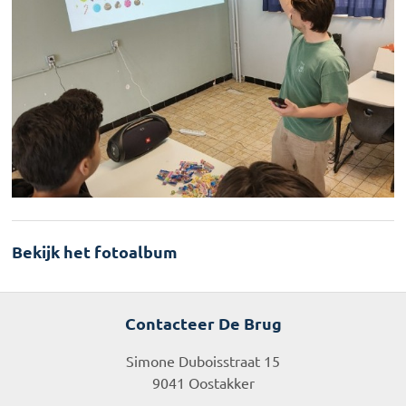
Bekijk het fotoalbum
Contacteer De Brug
Simone Duboisstraat 15
9041 Oostakker