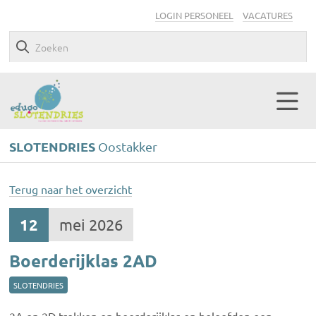
LOGIN PERSONEEL
VACATURES
SLOTENDRIES
Oostakker
Terug naar het overzicht
12
mei 2026
Boerderijklas 2AD
SLOTENDRIES