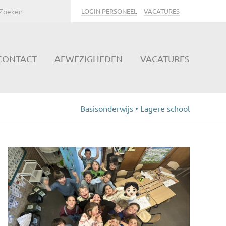
LOGIN PERSONEEL
VACATURES
CONTACT
AFWEZIGHEDEN
VACATURES
Basisonderwijs • Lagere school