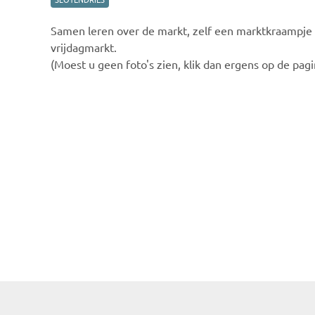
Samen leren over de markt, zelf een marktkraampje 
vrijdagmarkt.
(Moest u geen foto's zien, klik dan ergens op de pagin