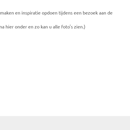
maken en inspiratie opdoen tijdens een bezoek aan de
a hier onder en zo kan u alle foto's zien.)