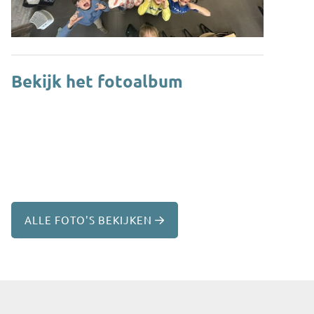
Bekijk het fotoalbum
ALLE FOTO'S BEKIJKEN