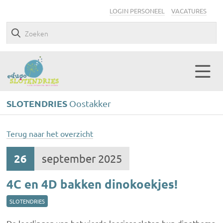
LOGIN PERSONEEL
VACATURES
SLOTENDRIES
Oostakker
Terug naar het overzicht
26
september 2025
4C en 4D bakken dinokoekjes!
SLOTENDRIES