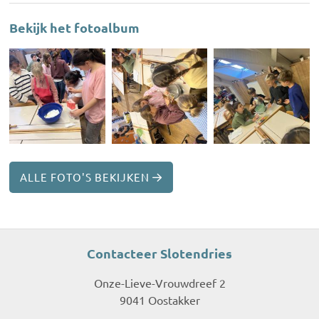
Bekijk het fotoalbum
ALLE FOTO'S BEKIJKEN
Contacteer Slotendries
Onze-Lieve-Vrouwdreef 2
9041 Oostakker