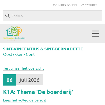
LOGIN PERSONEEL
VACATURES
SINT-VINCENTIUS & SINT-BERNADETTE
Oostakker - Gent
Terug naar het overzicht
06
juli 2026
K1A: Thema 'De boerderij'
Lees het volledige bericht