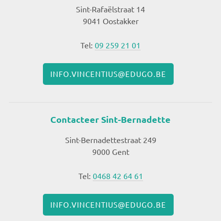
Sint-Rafaëlstraat 14
9041 Oostakker
Tel:
09 259 21 01
INFO.VINCENTIUS@EDUGO.BE
Contacteer Sint-Bernadette
Sint-Bernadettestraat 249
9000 Gent
Tel:
0468 42 64 61
INFO.VINCENTIUS@EDUGO.BE