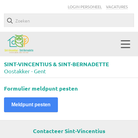
LOGIN PERSONEEL
VACATURES
SINT-VINCENTIUS & SINT-BERNADETTE
Oostakker - Gent
Formulier meldpunt pesten
Meldpunt pesten
Contacteer Sint-Vincentius