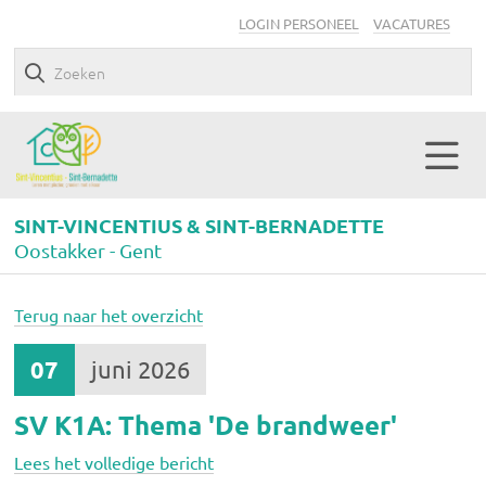
LOGIN PERSONEEL
VACATURES
SINT-VINCENTIUS & SINT-BERNADETTE
Oostakker - Gent
Terug naar het overzicht
07
juni 2026
SV K1A: Thema 'De brandweer'
Lees het volledige bericht