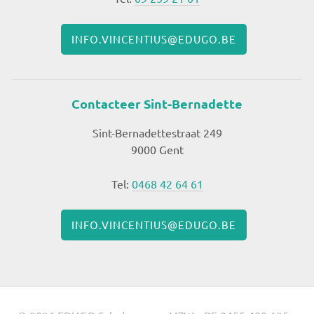
INFO.VINCENTIUS@EDUGO.BE
Contacteer Sint-Bernadette
Sint-Bernadettestraat 249
9000 Gent
Tel:
0468 42 64 61
INFO.VINCENTIUS@EDUGO.BE