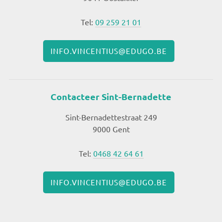
Tel:
09 259 21 01
INFO.VINCENTIUS@EDUGO.BE
Contacteer Sint-Bernadette
Sint-Bernadettestraat 249
9000 Gent
Tel:
0468 42 64 61
INFO.VINCENTIUS@EDUGO.BE