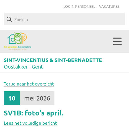
LOGIN PERSONEEL
VACATURES
SINT-VINCENTIUS & SINT-BERNADETTE
Oostakker - Gent
Terug naar het overzicht
10
mei 2026
SV1B: foto's april.
Lees het volledige bericht