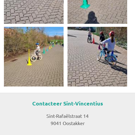
Contacteer Sint-Vincentius
Sint-Rafaëlstraat 14
9041 Oostakker