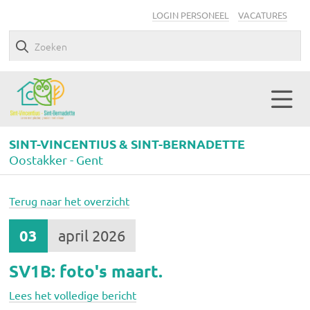
LOGIN PERSONEEL
VACATURES
SINT-VINCENTIUS & SINT-BERNADETTE
Oostakker - Gent
Terug naar het overzicht
03
april 2026
SV1B: foto's maart.
Lees het volledige bericht