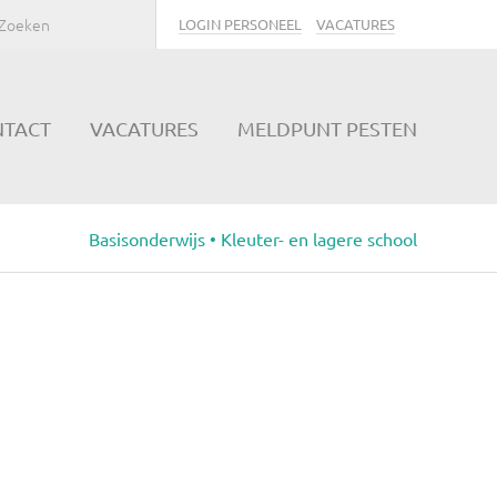
LOGIN PERSONEEL
VACATURES
NTACT
VACATURES
MELDPUNT PESTEN
Basisonderwijs • Kleuter- en lagere school