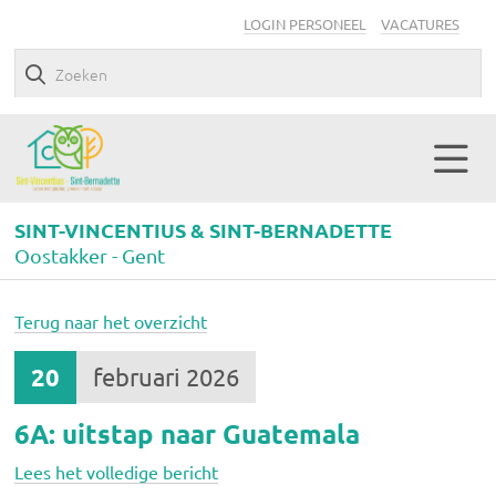
LOGIN PERSONEEL
VACATURES
SINT-VINCENTIUS & SINT-BERNADETTE
Oostakker - Gent
Terug naar het overzicht
20
februari 2026
6A: uitstap naar Guatemala
Lees het volledige bericht