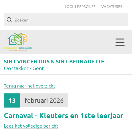
LOGIN PERSONEEL
VACATURES
SINT-VINCENTIUS & SINT-BERNADETTE
Oostakker - Gent
Terug naar het overzicht
13
februari 2026
Carnaval - Kleuters en 1ste leerjaar
Lees het volledige bericht