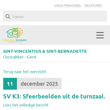
LOGIN PERSONEEL
VACATURES
SINT-VINCENTIUS & SINT-BERNADETTE
Oostakker - Gent
Terug naar het overzicht
11
december 2025
SV K3: Sfeerbeelden uit de turnzaal.
Lees het volledige bericht