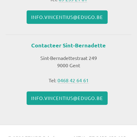
INFO.VINCENTIUS@EDUGO.BE
Contacteer Sint-Bernadette
Sint-Bernadettestraat 249
9000 Gent
Tel:
0468 42 64 61
INFO.VINCENTIUS@EDUGO.BE