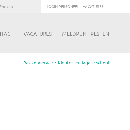
LOGIN PERSONEEL
VACATURES
NTACT
VACATURES
MELDPUNT PESTEN
Basisonderwijs • Kleuter- en lagere school