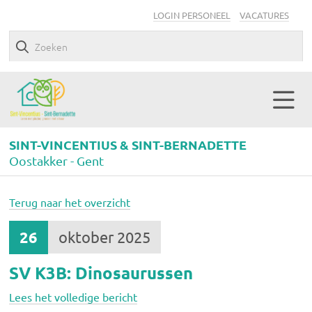
LOGIN PERSONEEL
VACATURES
SINT-VINCENTIUS & SINT-BERNADETTE
Oostakker - Gent
Terug naar het overzicht
26
oktober 2025
SV K3B: Dinosaurussen
Lees het volledige bericht