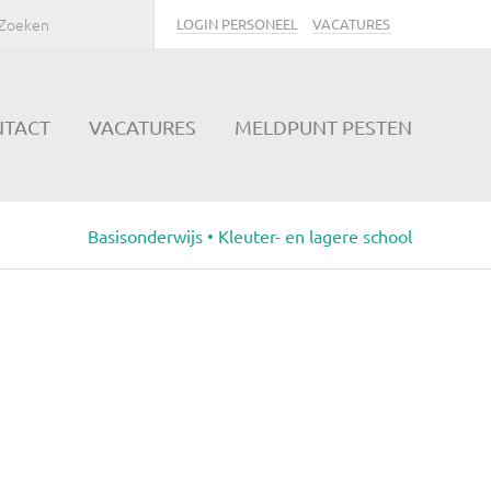
LOGIN PERSONEEL
VACATURES
NTACT
VACATURES
MELDPUNT PESTEN
Basisonderwijs • Kleuter- en lagere school