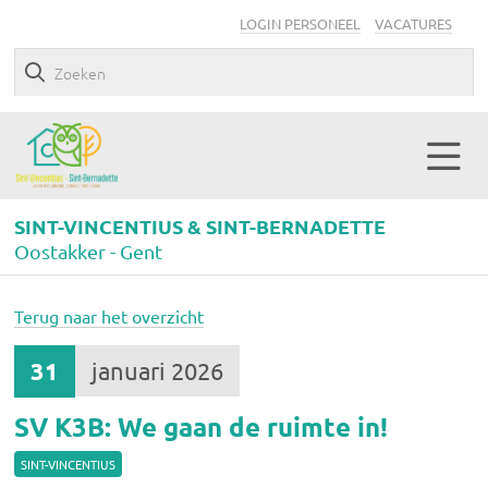
LOGIN PERSONEEL
VACATURES
SINT-VINCENTIUS & SINT-BERNADETTE
Oostakker - Gent
Terug naar het overzicht
31
januari 2026
SV K3B: We gaan de ruimte in!
SINT-VINCENTIUS