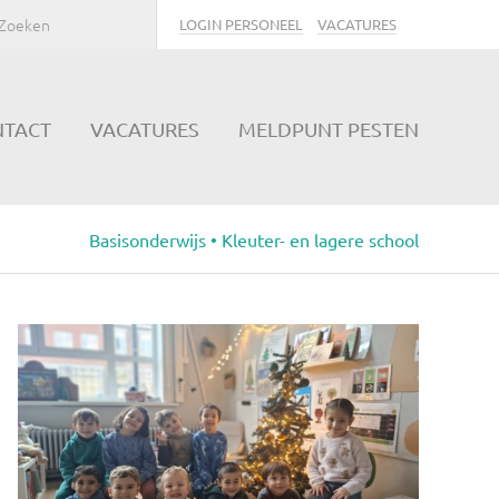
LOGIN PERSONEEL
VACATURES
NTACT
VACATURES
MELDPUNT PESTEN
Basisonderwijs • Kleuter- en lagere school