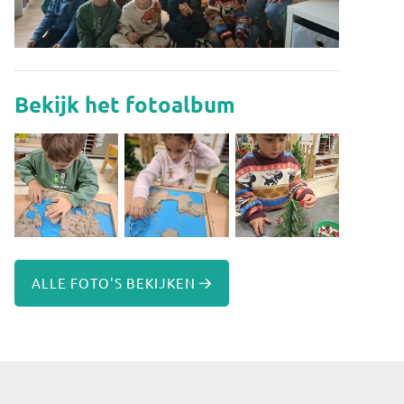
Bekijk het fotoalbum
ALLE FOTO'S BEKIJKEN