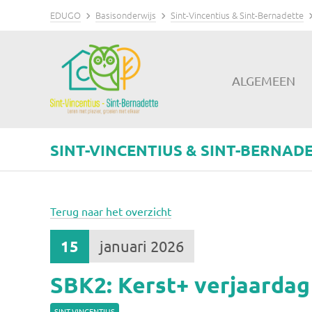
EDUGO
Basisonderwijs
Sint-Vincentius & Sint-Bernadette
ALGEMEEN
SINT-VINCENTIUS & SINT-BERNAD
Terug naar het overzicht
15
januari 2026
SBK2: Kerst+ verjaardag
SINT-VINCENTIUS