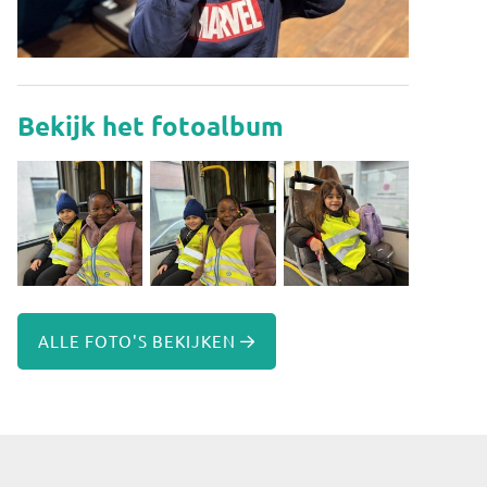
Bekijk het fotoalbum
ALLE FOTO'S BEKIJKEN