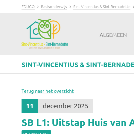
EDUGO
Basisonderwijs
Sint-Vincentius & Sint-Bernadette
ALGEMEEN
SINT-VINCENTIUS & SINT-BERNAD
Terug naar het overzicht
11
december 2025
SB L1: Uitstap Huis van A
SINT-VINCENTIUS