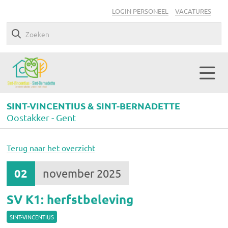
LOGIN PERSONEEL
VACATURES
SINT-VINCENTIUS & SINT-BERNADETTE
Oostakker - Gent
Terug naar het overzicht
02
november 2025
SV K1: herfstbeleving
SINT-VINCENTIUS