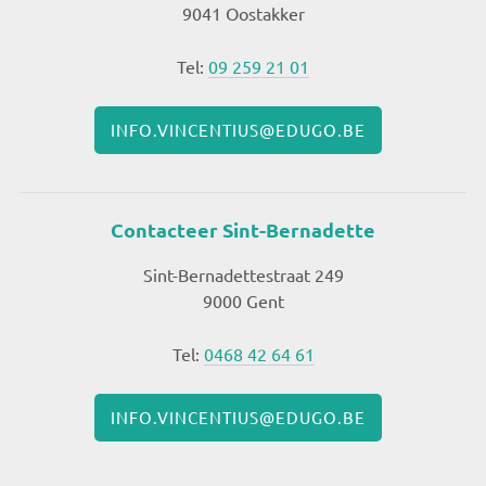
9041 Oostakker
Tel:
09 259 21 01
INFO.VINCENTIUS@EDUGO.BE
Contacteer Sint-Bernadette
Sint-Bernadettestraat 249
9000 Gent
Tel:
0468 42 64 61
INFO.VINCENTIUS@EDUGO.BE