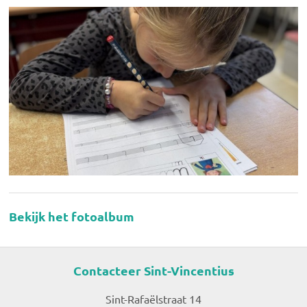
Bekijk het fotoalbum
Contacteer Sint-Vincentius
Sint-Rafaëlstraat 14