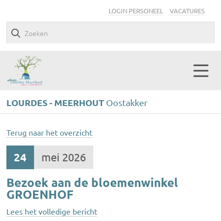
LOGIN PERSONEEL
VACATURES
LOURDES - MEERHOUT
Oostakker
Terug naar het overzicht
24
mei 2026
Bezoek aan de bloemenwinkel
GROENHOF
Lees het volledige bericht