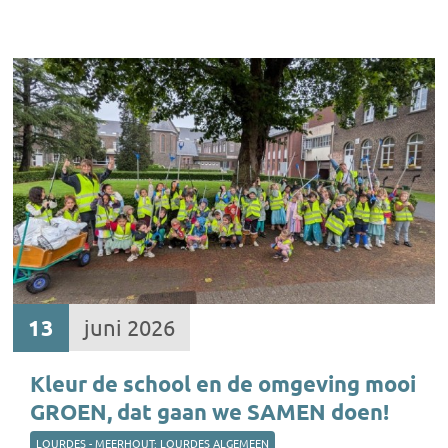
13
juni 2026
Kleur de school en de omgeving mooi
GROEN, dat gaan we SAMEN doen!
LOURDES - MEERHOUT: LOURDES ALGEMEEN