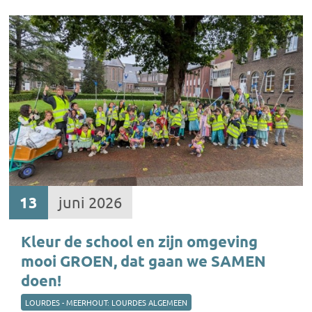
13
juni 2026
Kleur de school en zijn omgeving
mooi GROEN, dat gaan we SAMEN
doen!
LOURDES - MEERHOUT: LOURDES ALGEMEEN