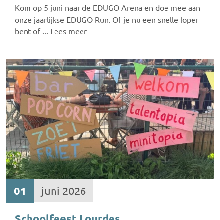
Kom op 5 juni naar de EDUGO Arena en doe mee aan
onze jaarlijkse EDUGO Run. Of je nu een snelle loper
bent of ...
Lees meer
01
juni 2026
Schoolfeest Lourdes