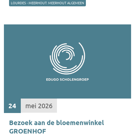
LOURDES - MEERHOUT: MEERHOUT ALGEMEEN
24
mei 2026
Bezoek aan de bloemenwinkel
GROENHOF