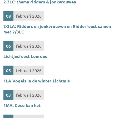
2-3LC: thema ridders & jonkvrouwen
08
februari 2026
2-3LA: Ridders en jonkvrouwen en Ridderfeest samen
met 2/3LC
06
februari 2026
Lichtjesfeest Lourdes
05
februari 2026
1LA Vogels in de winter-Lichtmis
03
februari 2026
1MA: Coco kan het