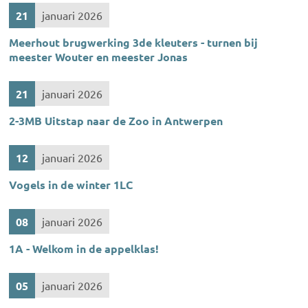
21
januari 2026
Meerhout brugwerking 3de kleuters - turnen bij
meester Wouter en meester Jonas
21
januari 2026
2-3MB Uitstap naar de Zoo in Antwerpen
12
januari 2026
Vogels in de winter 1LC
08
januari 2026
1A - Welkom in de appelklas!
05
januari 2026