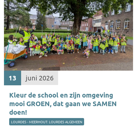
13
juni 2026
Kleur de school en zijn omgeving
mooi GROEN, dat gaan we SAMEN
doen!
LOURDES - MEERHOUT: LOURDES ALGEMEEN