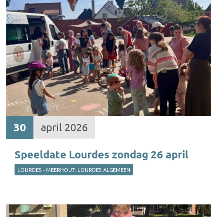
30
april 2026
Speeldate Lourdes zondag 26 april
LOURDES - MEERHOUT: LOURDES ALGEMEEN