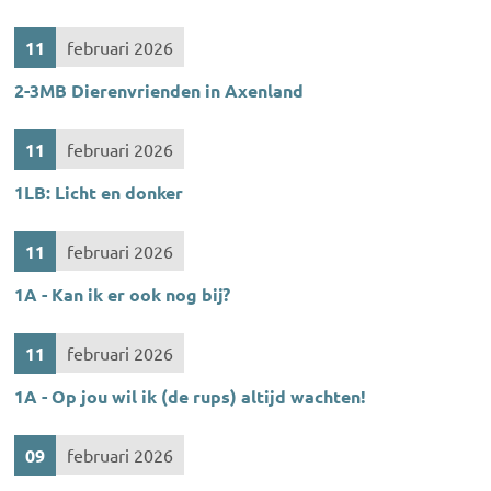
11
februari 2026
2-3MB Dierenvrienden in Axenland
11
februari 2026
1LB: Licht en donker
11
februari 2026
1A - Kan ik er ook nog bij?
11
februari 2026
1A - Op jou wil ik (de rups) altijd wachten!
09
februari 2026