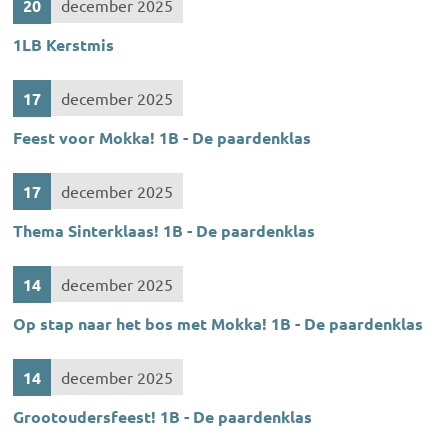
20
december 2025
1LB Kerstmis
17
december 2025
Feest voor Mokka! 1B - De paardenklas
17
december 2025
Thema Sinterklaas! 1B - De paardenklas
14
december 2025
Op stap naar het bos met Mokka! 1B - De paardenklas
14
december 2025
Grootoudersfeest! 1B - De paardenklas