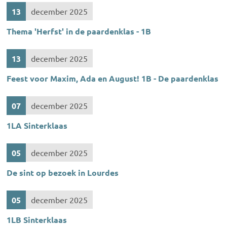
13
december 2025
Thema 'Herfst' in de paardenklas - 1B
13
december 2025
Feest voor Maxim, Ada en August! 1B - De paardenklas
07
december 2025
1LA Sinterklaas
05
december 2025
De sint op bezoek in Lourdes
05
december 2025
1LB Sinterklaas