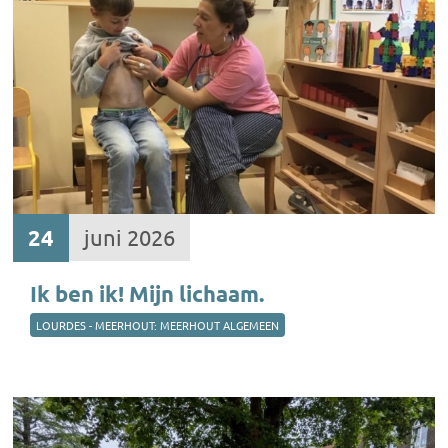
24
juni 2026
Ik ben ik! Mijn lichaam.
LOURDES - MEERHOUT: MEERHOUT ALGEMEEN