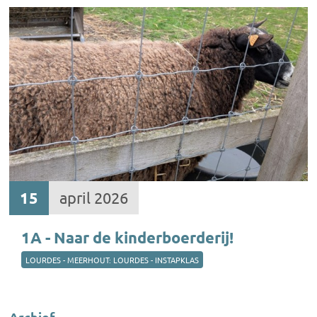
15
april 2026
1A - Naar de kinderboerderij!
LOURDES - MEERHOUT: LOURDES - INSTAPKLAS
Archief