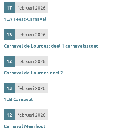
17
februari 2026
1LA Feest-Carnaval
13
februari 2026
Carnaval de Lourdes: deel 1 carnavalsstoet
13
februari 2026
Carnaval de Lourdes deel 2
13
februari 2026
1LB Carnaval
12
februari 2026
Carnaval Meerhout