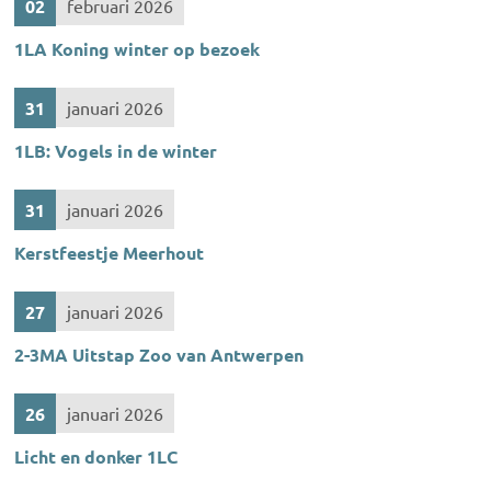
02
februari 2026
1LA Koning winter op bezoek
31
januari 2026
1LB: Vogels in de winter
31
januari 2026
Kerstfeestje Meerhout
27
januari 2026
2-3MA Uitstap Zoo van Antwerpen
26
januari 2026
Licht en donker 1LC