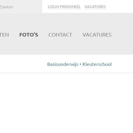
LOGIN PERSONEEL
VACATURES
FOTO'S
ITEN
CONTACT
VACATURES
Basisonderwijs • Kleuterschool