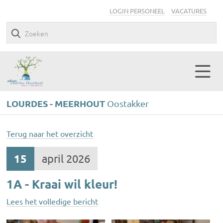
LOGIN PERSONEEL
VACATURES
LOURDES - MEERHOUT
Oostakker
Terug naar het overzicht
15
april 2026
1A - Kraai wil kleur!
Lees het volledige bericht