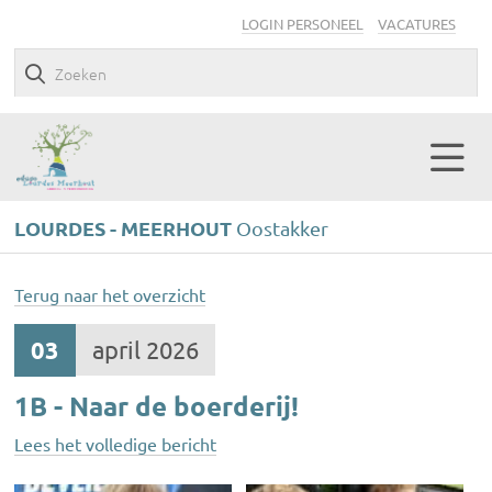
LOGIN PERSONEEL
VACATURES
LOURDES - MEERHOUT
Oostakker
Terug naar het overzicht
03
april 2026
1B - Naar de boerderij!
Lees het volledige bericht