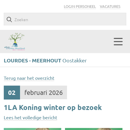
LOGIN PERSONEEL
VACATURES
LOURDES - MEERHOUT
Oostakker
Terug naar het overzicht
02
februari 2026
1LA Koning winter op bezoek
Lees het volledige bericht