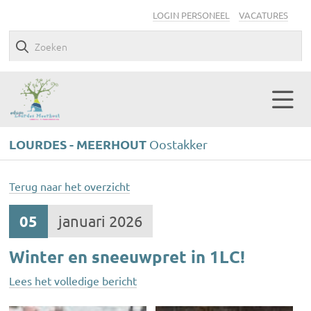
LOGIN PERSONEEL
VACATURES
LOURDES - MEERHOUT
Oostakker
Terug naar het overzicht
05
januari 2026
Winter en sneeuwpret in 1LC!
Lees het volledige bericht