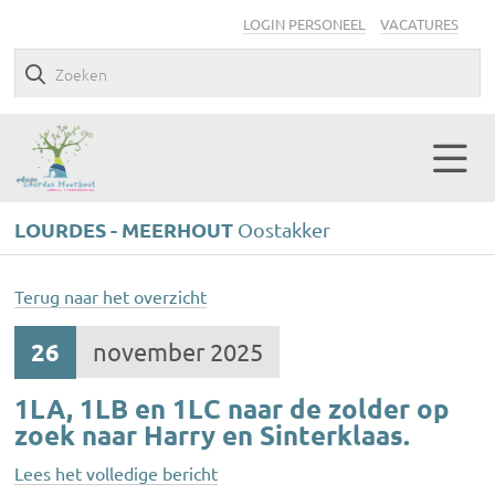
LOGIN PERSONEEL
VACATURES
LOURDES - MEERHOUT
Oostakker
Terug naar het overzicht
26
november 2025
1LA, 1LB en 1LC naar de zolder op
zoek naar Harry en Sinterklaas.
Lees het volledige bericht