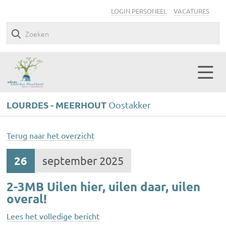
LOGIN PERSONEEL
VACATURES
LOURDES - MEERHOUT
Oostakker
Terug naar het overzicht
26
september 2025
2-3MB Uilen hier, uilen daar, uilen
overal!
Lees het volledige bericht