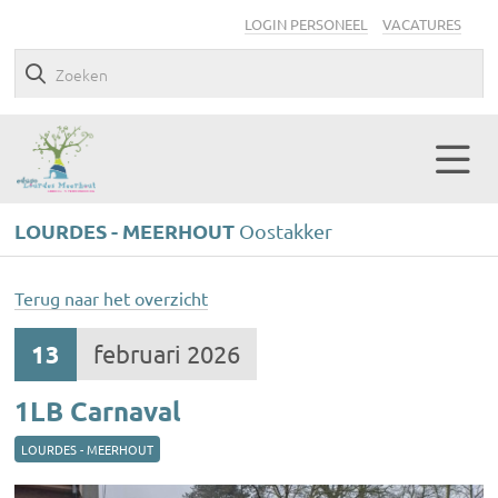
LOGIN PERSONEEL
VACATURES
LOURDES - MEERHOUT
Oostakker
Terug naar het overzicht
13
februari 2026
1LB Carnaval
LOURDES - MEERHOUT